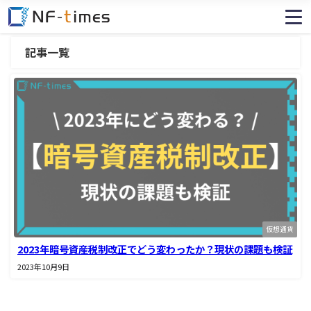
記事一覧
仮想通貨
2023年暗号資産税制改正でどう変わったか？現状の課題も検証
2023年10月9日