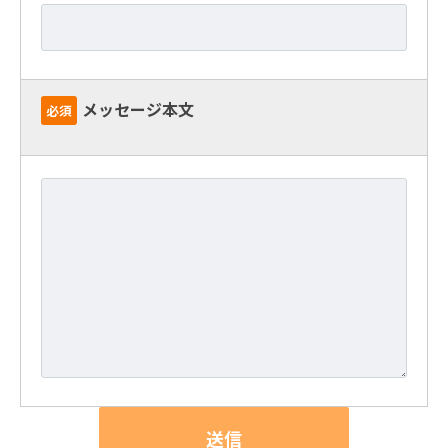
メッセージ本文
必須