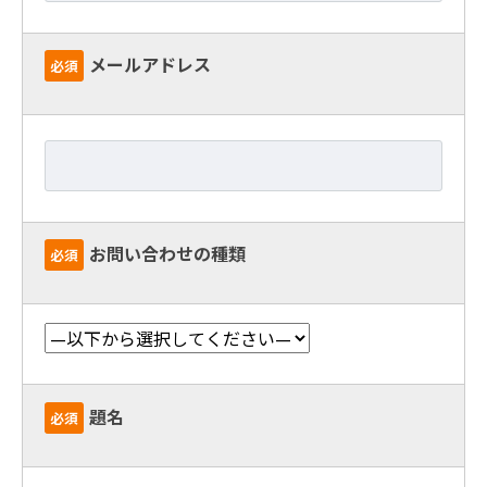
メールアドレス
必須
お問い合わせの種類
必須
題名
必須