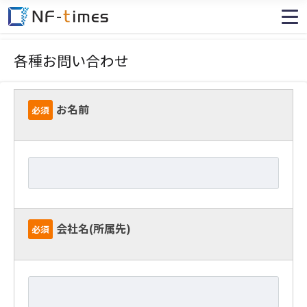
各種お問い合わせ
お名前
必須
会社名(所属先)
必須