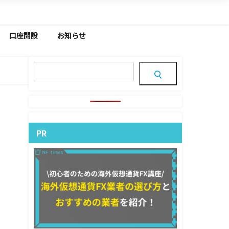
口座開設
お知らせ
PR