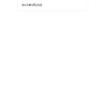
2023年3月25日