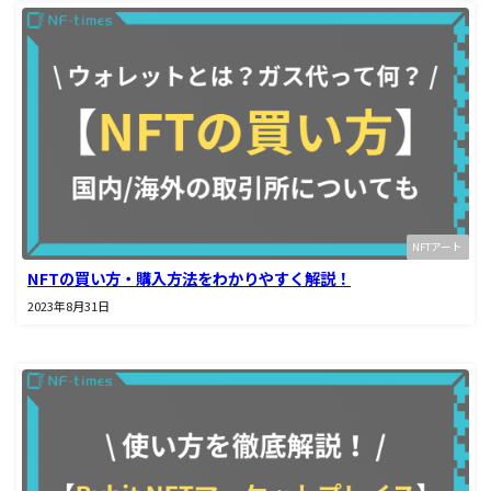
NFTアート
NFTの買い方・購入方法をわかりやすく解説！
2023年8月31日