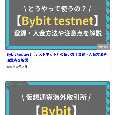
仮想通貨
Bybit testnet（テストネット）の使い方！登録・入金方法や
注意点を解説
2023年10月14日