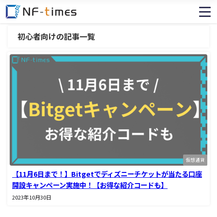
初心者向けの記事一覧
仮想通貨
【11月6日まで！】Bitgetでディズニーチケットが当たる口座
開設キャンペーン実施中！【お得な紹介コードも】
2023年10月30日