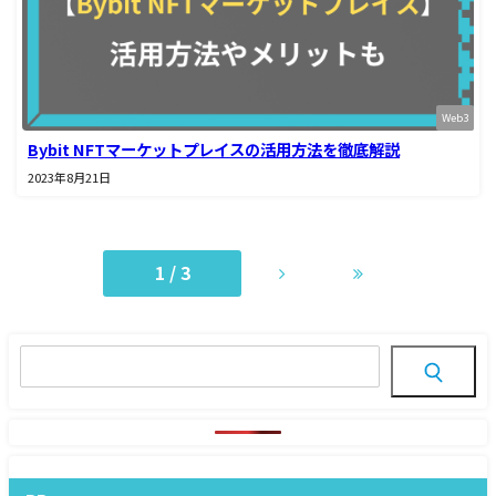
Web3
Bybit NFTマーケットプレイスの活用方法を徹底解説
2023年8月21日
1 / 3