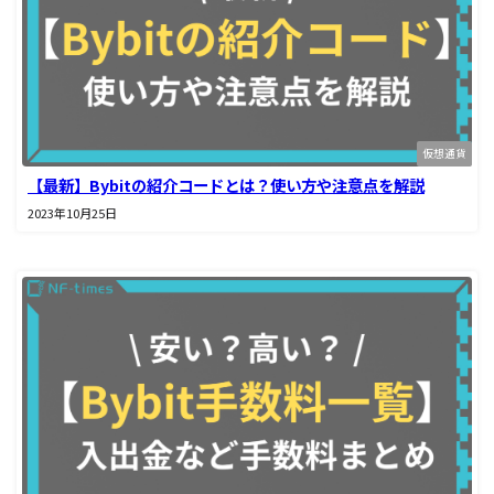
仮想通貨
【最新】Bybitの紹介コードとは？使い方や注意点を解説
2023年10月25日