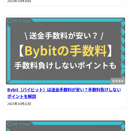
2023年10月16日
仮想通貨
Bybit（バイビット）は送金手数料が安い？手数料負けしない
ポイントを解説
2023年10月12日