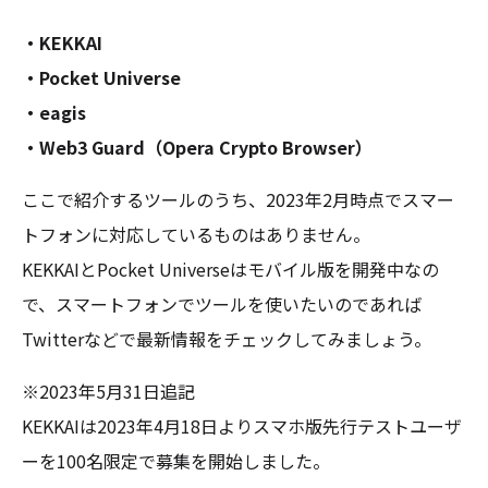
・KEKKAI
・Pocket Universe
・eagis
・Web3 Guard（Opera Crypto Browser）
ここで紹介するツールのうち、2023年2月時点でスマー
トフォンに対応しているものはありません。
KEKKAIとPocket Universeはモバイル版を開発中なの
で、スマートフォンでツールを使いたいのであれば
Twitterなどで最新情報をチェックしてみましょう。
※2023年5月31日追記
KEKKAIは2023年4月18日よりスマホ版先行テストユーザ
ーを100名限定で募集を開始しました。