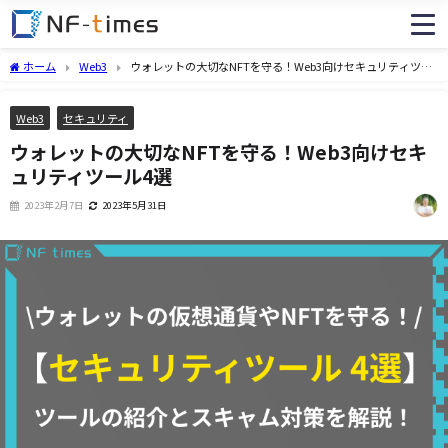
ホーム
Web3
ウォレットの大切なNFTを守る！Web3向けセキュリティツー
ル4選
Web3
セキュリティ
ウォレットの大切なNFTを守る！Web3向けセキ
ュリティツール4選
2023年2月7日
2023年5月31日