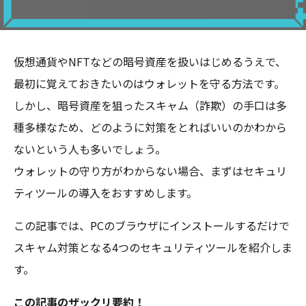
仮想通貨やNFTなどの暗号資産を扱いはじめるうえで、
最初に覚えておきたいのはウォレットを守る方法です。
しかし、暗号資産を狙ったスキャム（詐欺）の手口は多
種多様なため、どのように対策をとればいいのかわから
ないという人も多いでしょう。
ウォレットの守り方がわからない場合、まずはセキュリ
ティツールの導入をおすすめします。
この記事では、PCのブラウザにインストールするだけで
スキャム対策となる4つのセキュリティツールを紹介しま
す。
この記事のザックリ要約！