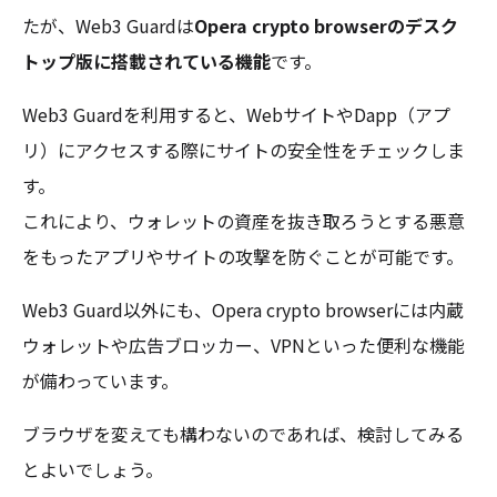
たが、Web3 Guardは
Opera crypto browserのデスク
トップ版に搭載されている機能
です。
Web3 Guardを利用すると、WebサイトやDapp（アプ
リ）にアクセスする際にサイトの安全性をチェックしま
す。
これにより、ウォレットの資産を抜き取ろうとする悪意
をもったアプリやサイトの攻撃を防ぐことが可能です。
Web3 Guard以外にも、Opera crypto browserには内蔵
ウォレットや広告ブロッカー、VPNといった便利な機能
が備わっています。
ブラウザを変えても構わないのであれば、検討してみる
とよいでしょう。