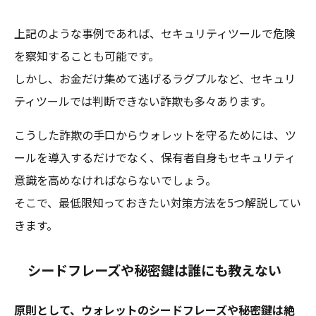
上記のような事例であれば、セキュリティツールで危険
を察知することも可能です。
しかし、お金だけ集めて逃げるラグプルなど、セキュリ
ティツールでは判断できない詐欺も多々あります。
こうした詐欺の手口からウォレットを守るためには、ツ
ールを導入するだけでなく、保有者自身もセキュリティ
意識を高めなければならないでしょう。
そこで、最低限知っておきたい対策方法を5つ解説してい
きます。
シードフレーズや秘密鍵は誰にも教えない
原則として、ウォレットのシードフレーズや秘密鍵は絶