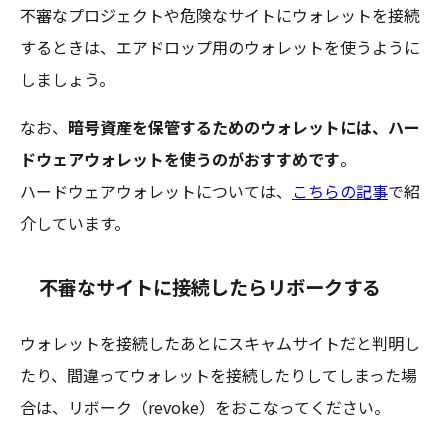
不審なプロジェクトや危険なサイトにウォレットを接続
するときは、エアドロップ用のウォレットを使うように
しましょう。
なお、
暗号資産を保管するためのウォレットには、ハー
ドウェアウォレットを使うのがおすすめです
。
ハードウェアウォレットについては、
こちらの記事
で紹
介しています。
不審なサイトに接続したらリボークする
ウォレットを接続したあとにスキャムサイトだと判明し
たり、間違ってウォレットを接続したりしてしまった場
合は、リボーク（revoke）をおこなってください。