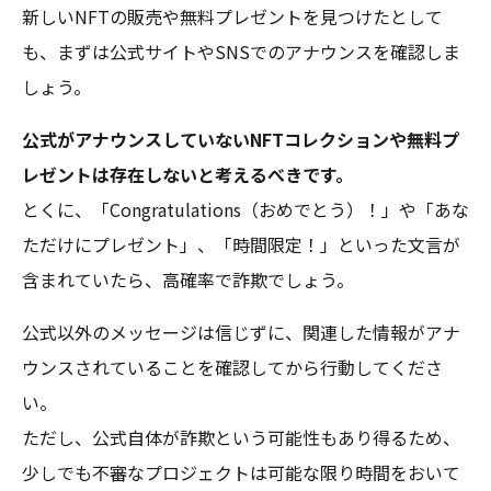
新しいNFTの販売や無料プレゼントを見つけたとして
も、まずは公式サイトやSNSでのアナウンスを確認しま
しょう。
公式がアナウンスしていないNFTコレクションや無料プ
レゼントは存在しないと考えるべきです。
とくに、「Congratulations（おめでとう）！」や「あな
ただけにプレゼント」、「時間限定！」といった文言が
含まれていたら、高確率で詐欺でしょう。
公式以外のメッセージは信じずに、関連した情報がアナ
ウンスされていることを確認してから行動してくださ
い。
ただし、公式自体が詐欺という可能性もあり得るため、
少しでも不審なプロジェクトは可能な限り時間をおいて