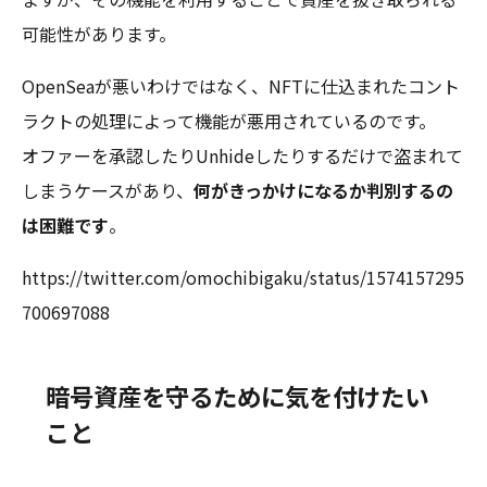
可能性があります。
OpenSeaが悪いわけではなく、NFTに仕込まれたコント
ラクトの処理によって機能が悪用されているのです。
オファーを承認したりUnhideしたりするだけで盗まれて
しまうケースがあり、
何がきっかけになるか判別するの
は困難です
。
https://twitter.com/omochibigaku/status/1574157295
700697088
暗号資産を守るために気を付けたい
こと