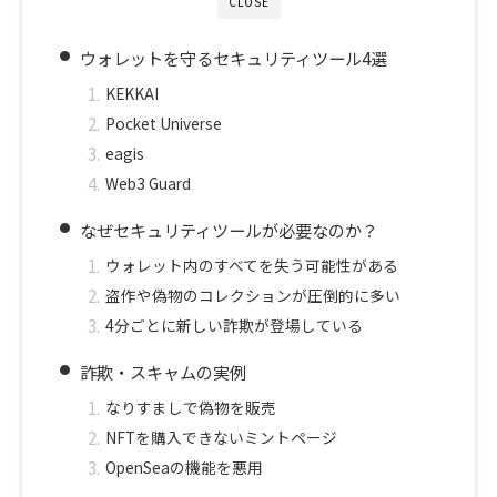
CLOSE
ウォレットを守るセキュリティツール4選
KEKKAI
Pocket Universe
eagis
Web3 Guard
なぜセキュリティツールが必要なのか？
ウォレット内のすべてを失う可能性がある
盗作や偽物のコレクションが圧倒的に多い
4分ごとに新しい詐欺が登場している
詐欺・スキャムの実例
なりすましで偽物を販売
NFTを購入できないミントページ
OpenSeaの機能を悪用