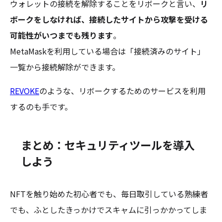
ウォレットの接続を解除することをリボークと言い、
リ
ボークをしなければ、接続したサイトから攻撃を受ける
可能性がいつまでも残ります
。
MetaMaskを利用している場合は「接続済みのサイト」
一覧から接続解除ができます。
REVOKE
のような、リボークするためのサービスを利用
するのも手です。
まとめ：セキュリティツールを導入
しよう
NFTを触り始めた初心者でも、毎日取引している熟練者
でも、ふとしたきっかけでスキャムに引っかかってしま