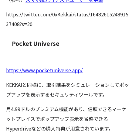
https://twitter.com/0xKekkai/status/16482615248915
37408?s=20
Pocket Universe
https://www.pocketuniverse.app/
KEKKAIと同様に、取引結果をシミュレーションしてポッ
プアップを表示するセキュリティツールです。
月4.99ドルのプレミアム機能があり、信頼できるマーケ
ットプレイスでポップアップ表示を省略できる
Hyperdriveなどの購入特典が用意されています。