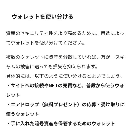
ウォレットを使い分ける
資産のセキュリティ性をより高めるために、用途によっ
てウォレットを使い分けてください。
複数のウォレットに資産を分散していれば、万が一スキ
ャムの被害に遭っても損失を抑えられます。
具体的には、以下のように使い分けるとよいでしょう。
・サイトへの接続やNFTの売買など、普段から使うウォ
レット
・エアドロップ（無料プレゼント）の応募・受け取りに
使うウォレット
・手に入れた暗号資産を保管するためのウォレット