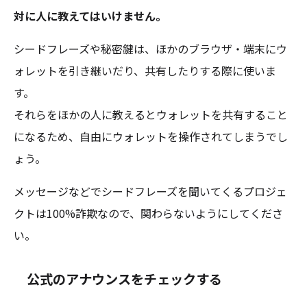
対に人に教えてはいけません。
シードフレーズや秘密鍵は、ほかのブラウザ・端末にウ
ォレットを引き継いだり、共有したりする際に使いま
す。
それらをほかの人に教えるとウォレットを共有すること
になるため、自由にウォレットを操作されてしまうでし
ょう。
メッセージなどでシードフレーズを聞いてくるプロジェ
クトは100%詐欺なので、関わらないようにしてくださ
い。
公式のアナウンスをチェックする