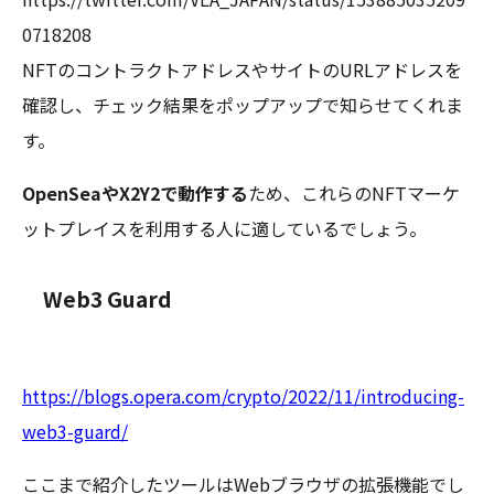
0718208
NFTのコントラクトアドレスやサイトのURLアドレスを
確認し、チェック結果をポップアップで知らせてくれま
す。
OpenSeaやX2Y2で動作する
ため、これらのNFTマーケ
ットプレイスを利用する人に適しているでしょう。
Web3 Guard
https://blogs.opera.com/crypto/2022/11/introducing-
web3-guard/
ここまで紹介したツールはWebブラウザの拡張機能でし