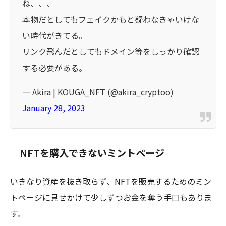
ね、、、
本物だとしてもフェイクかもと疑わなきゃいけな
い時代がきてる。
リンク飛んだとしてもドメイン等をしっかり確認
する必要がある。
— Akira | KOUGA_NFT (@akira_cryptoo)
January 28, 2023
NFTを購入できないミントページ
いきなり資産を抜き取らず、NFTを販売するためのミン
トページに見せかけて少しずつお金を奪う手口もありま
す。