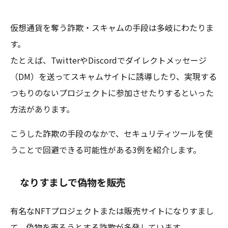
仮想通貨を奪う詐欺・スキャムの手段は多岐にわたりま
す。
たとえば、TwitterやDiscordでダイレクトメッセージ
（DM）を送ってスキャムサイトに誘導したり、実現する
つもりのないプロジェクトに参加させたりするといった
方法があります。
こうした詐欺の手段のなかで、セキュリティツールを使
うことで回避できる可能性がある3例を紹介します。
なりすましで偽物を販売
有名なNFTプロジェクトまたは販売サイトになりすまし
て、偽物を売ろうとする詐欺が多発しています。