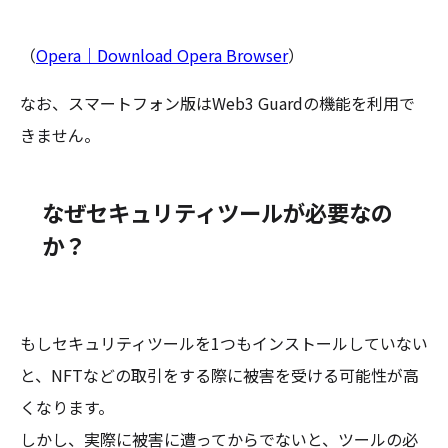
（
Opera｜Download Opera Browser
）
なお、スマートフォン版はWeb3 Guardの機能を利用で
きません。
なぜセキュリティツールが必要なの
か？
もしセキュリティツールを1つもインストールしていない
と、NFTなどの取引をする際に被害を受ける可能性が高
くなります。
しかし、実際に被害に遭ってからでないと、ツールの必