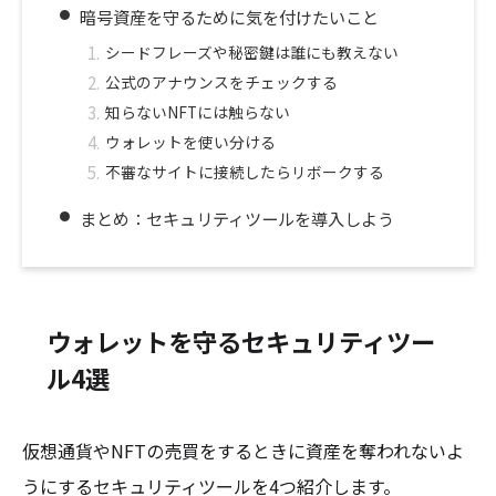
暗号資産を守るために気を付けたいこと
シードフレーズや秘密鍵は誰にも教えない
公式のアナウンスをチェックする
知らないNFTには触らない
ウォレットを使い分ける
不審なサイトに接続したらリボークする
まとめ：セキュリティツールを導入しよう
ウォレットを守るセキュリティツー
ル4選
仮想通貨やNFTの売買をするときに資産を奪われないよ
うにするセキュリティツールを4つ紹介します。