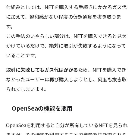
仕組みとしては、NFTを購入する手続きにかかるガス代
に加えて、違和感がない程度の仮想通貨を抜き取りま
す。
この手法のいやらしい部分は、NFTを購入できると見せ
かけているだけで、絶対に取引が失敗するようになって
いることです。
取引に失敗してもガス代はかかる
ため、NFTを購入でき
なかったユーザーは再び購入しようとし、何度も抜き取
られてしまいます。
OpenSeaの機能を悪用
OpenSeaを利用すると自分が所有しているNFTを見られ
ますが、その機能を利用することで資産を抜き取られる