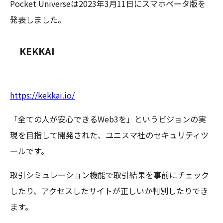
Pocket Universeは2023年3月11日にスマホベータ版を
発表しました。
KEKKAI
https://kekkai.io/
「全ての人が安心できるWeb3を」というビジョンの実
現を目指して開発された、ユニスマ社のセキュリティツ
ールです。
取引シミュレーション機能で取引結果を事前にチェック
したり、アクセスしたサイトが正しいか判別したりでき
ます。