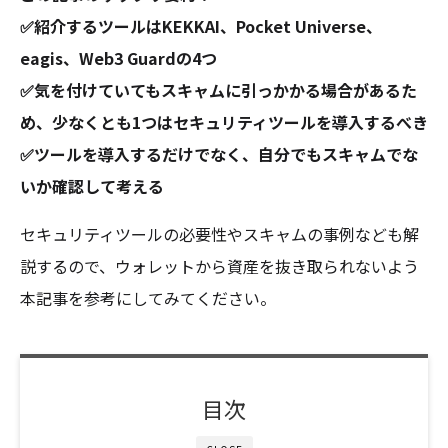
✅紹介するツールはKEKKAI、Pocket Universe、
eagis、Web3 Guardの4つ
✅気を付けていてもスキャムに引っかかる場合があるた
め、少なくとも1つはセキュリティツールを導入するべき
✅ツールを導入するだけでなく、自分でもスキャムでな
いか確認して考える
セキュリティツールの必要性やスキャムの事例なども解
説するので、ウォレットから資産を抜き取られないよう
本記事を参考にしてみてください。
目次