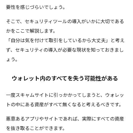
要性を感じづらいでしょう。
そこで、セキュリティツールの導入がいかに大切である
かをここで解説します。
「自分は気を付けて取引をしているから大丈夫」と考え
ず、セキュリティの導入が必要な現状を知っておきまし
ょう。
ウォレット内のすべてを失う可能性がある
一度スキャムサイトに引っかかってしまうと、ウォレッ
トの中にある資産がすべて無くなると考えるべきです。
悪意あるアプリやサイトであれば、実際にすべての資産
を抜き取ることができます。