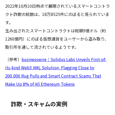
2022年10月10日時点で展開されているスマートコントラ
クト詐欺の総数は、18万8525件にのぼると見られていま
す。
生み出されたスマートコントラクトは総額9億ドル（約
1260億円）にのぼる仮想通貨をユーザーから盗み取り、
取引所を通して流されているようです。
（参考）
businesswire｜Solidus Labs Unveils First-of-
its-kind Web3 AML Solution, Flagging Close to
200,000 Rug Pulls and Smart Contract Scams That
Make Up 8% of All Ethereum Tokens
詐欺・スキャムの実例