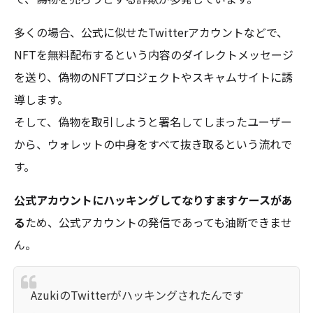
多くの場合、公式に似せたTwitterアカウントなどで、
NFTを無料配布するという内容のダイレクトメッセージ
を送り、偽物のNFTプロジェクトやスキャムサイトに誘
導します。
そして、偽物を取引しようと署名してしまったユーザー
から、ウォレットの中身をすべて抜き取るという流れで
す。
公式アカウントにハッキングしてなりすますケースがあ
る
ため、公式アカウントの発信であっても油断できませ
ん。
AzukiのTwitterがハッキングされたんです