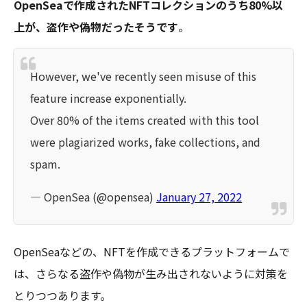
OpenSeaで作成されたNFTコレクションのうち80%以
上が、盗作や偽物だったそうです
。
However, we've recently seen misuse of this
feature increase exponentially.
Over 80% of the items created with this tool
were plagiarized works, fake collections, and
spam.
— OpenSea (@opensea)
January 27, 2022
OpenSeaなどの、NFTを作成できるプラットフォームで
は、さらなる盗作や偽物が生み出されないように対策を
とりつつあります。