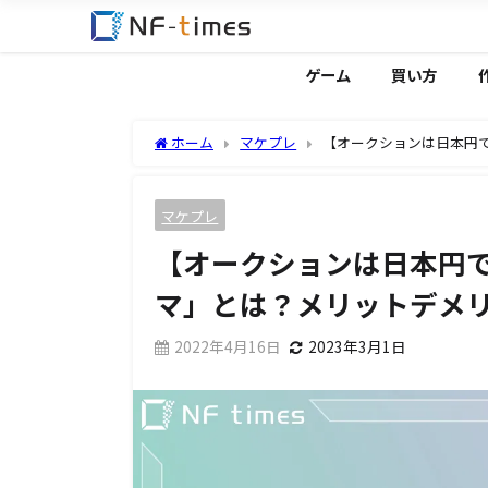
ゲーム
買い方
ホーム
マケプレ
【オークションは日本円
マケプレ
【オークションは日本円
マ」とは？メリットデメ
2022年4月16日
2023年3月1日