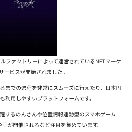
ルファクトリーによって運営されているNFTマーケ
らサービスが開始されました。
するまでの過程を非常にスムーズに行えたり、日本円
でも利用しやすいプラットフォームです。
躍するのんさんや位置情報連動型のスマホゲーム
コラボ企画が開催されるなど注目を集めています。