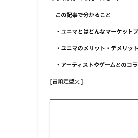
この記事で分かること
・ユニマとはどんなマーケットプ
・ユニマのメリット・デメリッ
・アーティストやゲームとのコラ
[冒頭定型文 ]