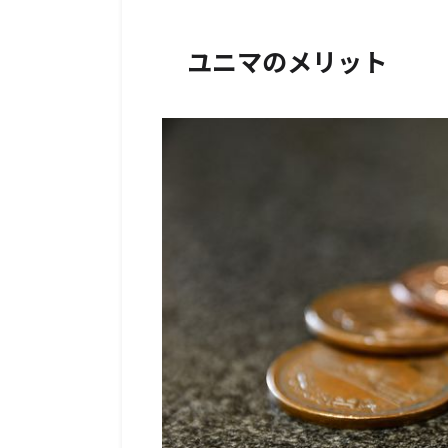
ユニマのメリット