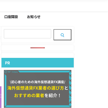
口座開設
お知らせ
PR