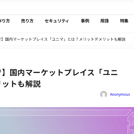
作り方
売り方
セキュリティ
事例
用語
特集
で】国内マーケットプレイス「ユニマ」とは？メリットデメリットも解説
で】国内マーケットプレイス「ユニ
リットも解説
Anonymous