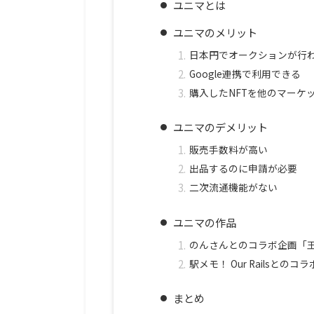
ユニマとは
ユニマのメリット
日本円でオークションが行
Google連携で利用できる
購入したNFTを他のマーケ
ユニマのデメリット
販売手数料が高い
出品するのに申請が必要
二次流通機能がない
ユニマの作品
のんさんとのコラボ企画「
駅メモ！ Our Railsとの
まとめ