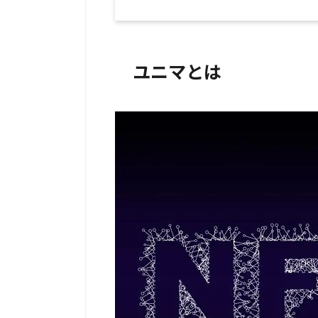
ユニマとは