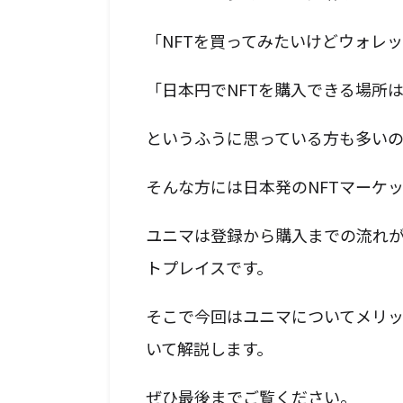
「NFTを買ってみたいけどウォレ
「日本円でNFTを購入できる場所
というふうに思っている方も多い
そんな方には日本発のNFTマーケ
ユニマは登録から購入までの流れが
トプレイスです。
そこで今回はユニマについてメリ
いて解説します。
ぜひ最後までご覧ください。