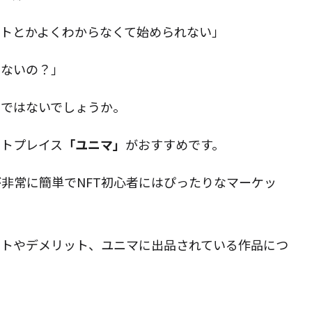
ットとかよくわからなくて始められない」
はないの？」
のではないでしょうか。
ットプレイス
「ユニマ」
がおすすめです。
非常に簡単でNFT初心者にはぴったりなマーケッ
ットやデメリット、ユニマに出品されている作品につ