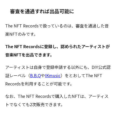
審査を通過すれば出品可能に
The NFT Recordsで扱っているのは、審査を通過した音
楽NFTのみです。
The NFT Recordsに登録し、認められたアーティストが
音楽NFTを出品できます。
アーティストは自身で登録申請する以外にも、DIY公式認
証レーベル（
B.B.Q
や
IKmusic
）をとおしてThe NFT
Recordsを利用することが可能です。
なお、The NFT Recordsで購入したNFTは、アーティス
トでなくても2次販売できます。