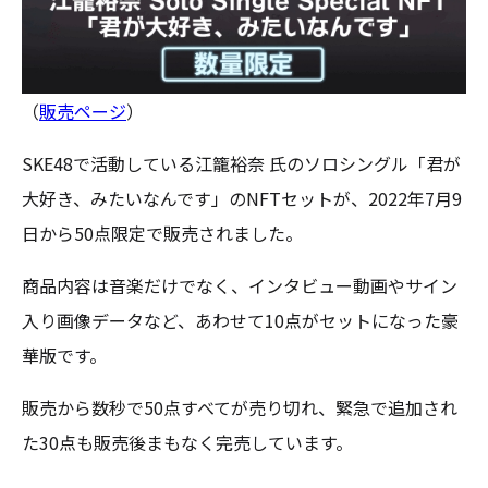
（
販売ページ
）
SKE48で活動している江籠裕奈 氏のソロシングル「君が
大好き、みたいなんです」のNFTセットが、2022年7月9
日から50点限定で販売されました。
商品内容は音楽だけでなく、インタビュー動画やサイン
入り画像データなど、あわせて10点がセットになった豪
華版です。
販売から数秒で50点すべてが売り切れ、緊急で追加され
た30点も販売後まもなく完売しています。