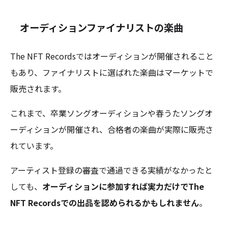
オーディションファイナリストの楽曲
The NFT Recordsではオーディションが開催されること
もあり、ファイナリストに選ばれた楽曲はマーケットで
販売されます。
これまで、卒業ソングオーディションや春うたソングオ
ーディションが開催され、合格者の楽曲が実際に販売さ
れています。
アーティスト登録の審査で通過できる実績がなかったと
しても、
オーディションに参加すれば実力だけでThe
NFT Recordsでの出品を認められるかもしれません
。