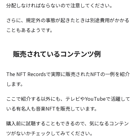
分配しなければならないので注意してください。
さらに、規定外の事態が起きたときは別途費用がかかる
こともあるようです。
販売されているコンテンツ例
The NFT Recordsで実際に販売されたNFTの一例を紹介
します。
ここで紹介する以外にも、テレビやYouTubeで活躍して
いる有名人も音楽NFTを販売しています。
購入前に試聴することもできるので、気になるコンテン
ツがないかチェックしてみてください。