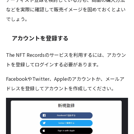
などを実際に確認して販売イメージを固めておくとよい
でしょう。
アカウントを登録する
The NFT Recordsのサービスを利用するには、アカウン
トを登録してログインする必要があります。
FacebookやTwitter、Appleのアカウントか、メールア
ドレスを登録してアカウントを作成してください。