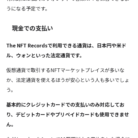
うになる予定です。
現金での支払い
The NFT Recordsで利用できる通貨は、日本円や米ド
ル、ウォンといった法定通貨です。
仮想通貨で取引するNFTマーケットプレイスが多いな
か、法定通貨を使えるほうが安心という人も多いでしょ
う。
基本的にクレジットカードでの支払いのみ対応してお
り、デビットカードやプリペイドカードも使用できませ
ん。