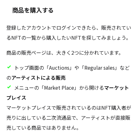
商品を購入する
登録したアカウントでログインできたら、販売されてい
るNFTの一覧から購入したいNFTを探してみましょう。
商品の販売ページは、大きく2つに分かれています。
トップ画面の「Auctions」や「Regular sales」など
の
アーティストによる販売
メニューの「Market Place」から開ける
マーケット
プレイス
マーケットプレイスで販売されているのはNFT購入者が
売りに出している二次流通品で、アーティストが直接販
売している商品ではありません。