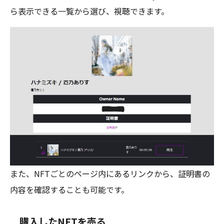
ら表示できる一覧から選び、視聴できます。
また、NFTごとのページ内にあるリンクから、証明書の
内容を確認することも可能です。
購入したNFTを売る