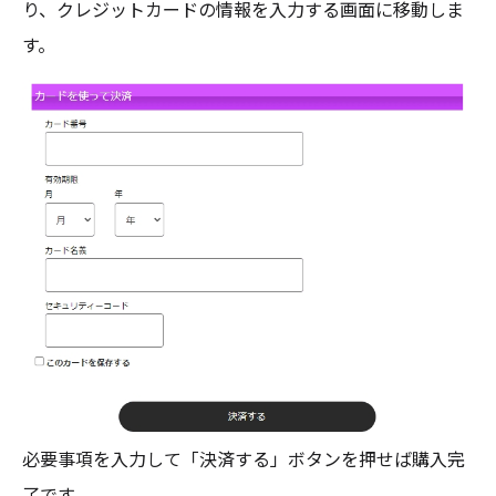
り、クレジットカードの情報を入力する画面に移動しま
す。
必要事項を入力して「決済する」ボタンを押せば購入完
了です。