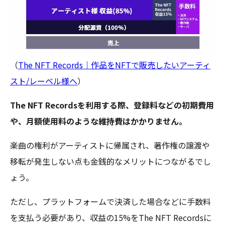
（
The NFT Records｜作品をNFTで販売したいアーティ
スト/レーベル様へ
）
The NFT Recordsを利用する際、登録料などの初期費用
や、月額使用料のような維持費はかかりません。
楽曲の権利がアーティストに帰属され、著作権の譲渡や
移転が発生しない点も金銭的なメリットにつながるでし
ょう。
ただし、プラットフォームで決済した場合などに手数料
を支払う必要があり、収益の15%をThe NFT Recordsに