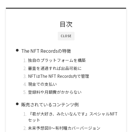
目次
CLOSE
The NFT Recordsの特徴
独自のプラットフォームを構築
審査を通過すれば出品可能に
NFTはThe NFT Records内で管理
現金での支払い
登録料や月額費がかからない
販売されているコンテンツ例
『君が大好き、みたいなんです』スペシャルNFT
セット
未来予想図II～有村瞳カバーバージョン