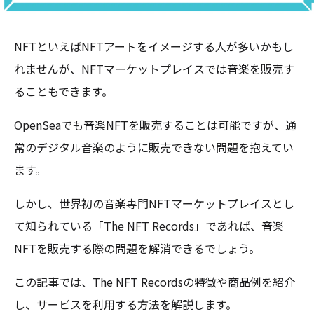
NFTといえばNFTアートをイメージする人が多いかもし
れませんが、NFTマーケットプレイスでは音楽を販売す
ることもできます。
OpenSeaでも音楽NFTを販売することは可能ですが、通
常のデジタル音楽のように販売できない問題を抱えてい
ます。
しかし、世界初の音楽専門NFTマーケットプレイスとし
て知られている「The NFT Records」であれば、音楽
NFTを販売する際の問題を解消できるでしょう。
この記事では、The NFT Recordsの特徴や商品例を紹介
し、サービスを利用する方法を解説します。