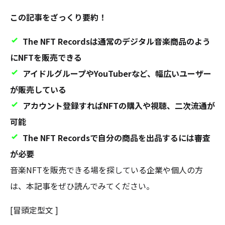
この記事をざっくり要約！
The NFT Recordsは通常のデジタル音楽商品のよう
にNFTを販売できる
アイドルグループやYouTuberなど、幅広いユーザー
が販売している
アカウント登録すればNFTの購入や視聴、二次流通が
可能
The NFT Recordsで自分の商品を出品するには審査
が必要
音楽NFTを販売できる場を探している企業や個人の方
は、本記事をぜひ読んでみてください。
[冒頭定型文 ]