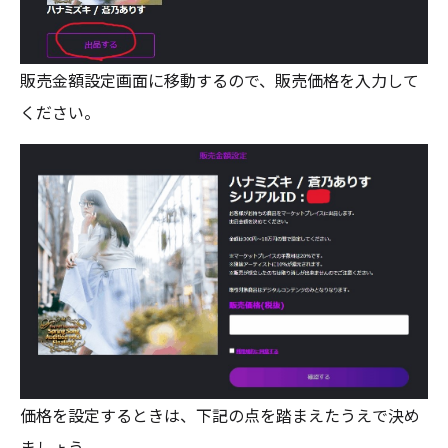
販売金額設定画面に移動するので、販売価格を入力して
ください。
価格を設定するときは、下記の点を踏まえたうえで決め
ましょう。