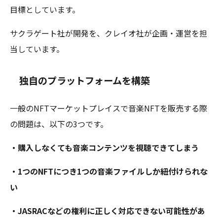
目標としています。
サクラゲート社が開発を、クレイオ社が企画・運営を担
当しています。
独自のプラットフォームを構築
一般のNFTマーケットプレイスで音楽NFTを販売する際
の問題は、以下の3つです。
・購入しなくても音楽コンテンツを視聴できてしまう
・1つのNFTにつき1つの音楽ファイルしか紐付けられな
い
・JASRACなどの権利に正しく対応できない可能性があ