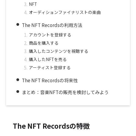
NFT
オーディションファイナリストの楽曲
The NFT Recordsの利用方法
アカウントを登録する
商品を購入する
購入したコンテンツを視聴する
購入したNFTを売る
アーティスト登録する
The NFT Recordsの将来性
まとめ：音楽NFTの販売を検討してみよう
The NFT Recordsの特徴