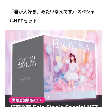
『君が大好き、みたいなんです』スペシャ
ルNFTセット