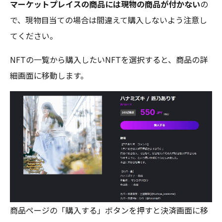
マーケットプレイスの商品には現物の商品が付かない
の
で、現物目当ての場合は間違えて購入しないよう注意し
てください。
NFTの一覧から購入したいNFTを選択すると、商品の詳
細画面に移動します。
商品ページの「購入する」ボタンを押すと決済画面に移