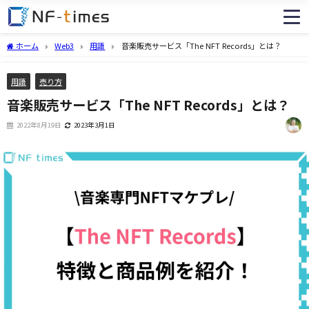
ホーム
Web3
用語
音楽販売サービス「The NFT Records」とは？
用語
売り方
音楽販売サービス「The NFT Records」とは？
2022年8月19日
2023年3月1日