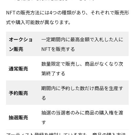
NFTの販売方法には4つの種類があり、それぞれで販売形
式や購入可能数が異なります。
オークショ
一定期間内に最高金額で入札した人に
ン販売
NFTを販売する
数量限定で販売し、商品がなくなり次
通常販売
第終了する
期間内に予約した数だけ商品を生産す
予約販売
る
抽選の当選者のみに商品の購入権を渡
抽選販売
す
アーティスト登録を検討している方も、商品の購入方法