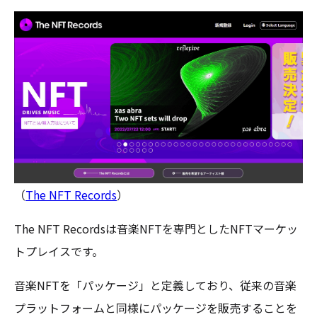
（
The NFT Records
）
The NFT Recordsは音楽NFTを専門としたNFTマーケッ
トプレイスです。
音楽NFTを「パッケージ」と定義しており、従来の音楽
プラットフォームと同様にパッケージを販売することを