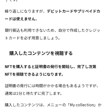
繰り返しになりますが、
デビットカードやプリペイドカ
ードは使えません
。
銀行振込も利用できないため、自分で作成したクレジッ
トカードを必ず用意しましょう。
購入したコンテンツを視聴する
NFTを購入すると証明書の発行を開始し、完了し次第
NFTを視聴できるようになります。
証明書の発行には時間がかかる場合もあるようですが、
通常は1分と待たずに完了します。
購入したコンテンツは、メニューの「My collection」か