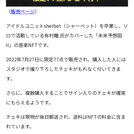
（
販売ページ
）
アイドルユニットsherbet（シャーベット）を卒業し、ソ
ロで活動している有村瞳 氏がカバーした「未来予想図
II」の音楽NFTです。
2022年7月27日に限定77点で販売され、購入した人には
スタジオで撮り下ろしたチェキがもれなく付いてきま
す。
さらに、複数購入することでサイン入りのチェキが確実
にもらえるようです。
チェキは現物が後日郵送され、送料はNFTの料金に含ま
れています。