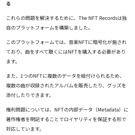
る
これらの問題を解決するために、The NFT Recordsは独
自のプラットフォームを構築しました。
このプラットフォームでは、音楽NFTに暗号化が施され
ており、曲をすべて聴くにはNFTを購入する必要があり
ます。
また、1つのNFTに複数のデータを紐付けられるため、
複数の曲が収録されたアルバムを販売したり、グッズを
添付したりできます。
権利問題については、NFTの内部データ（Metadata）に
著作権者を明記することでロイヤリティを保証する形で
対応しています。