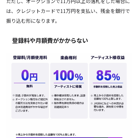
ただし、オークションで11万円以上の落札をした場合に
は、クレジットカードで11万円を支払い、残金を銀行で
振り込む形になります。
登録料や月額費がかからない