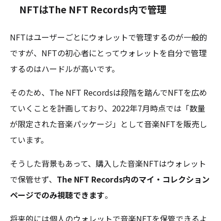
NFTはThe NFT Records内で管理
NFTはユーザーごとにウォレットで管理するのが一般的
ですが、NFTの初心者にとってウォレットを自分で管理
するのはハードルが高いです。
そのため、The NFT Recordsは段階を踏んでNFTを広め
ていくことを計画しており、2022年7月時点では「数量
が限定された音楽パッケージ」として音楽NFTを販売し
ています。
そうした背景もあって、購入した音楽NFTはウォレット
で保管せず、
The NFT Records内のマイ・コレクション
ページでのみ視聴できます
。
将来的には個人のウォレットで音楽NFTを保管できるよ