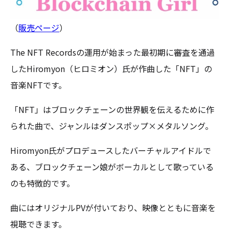
（
販売ページ
）
The NFT Recordsの運用が始まった最初期に審査を通過
したHiromyon（ヒロミオン）氏が作曲した「NFT」の
音楽NFTです。
「NFT」はブロックチェーンの世界観を伝えるために作
られた曲で、ジャンルはダンスポップ×メタルソング。
Hiromyon氏がプロデュースしたバーチャルアイドルで
ある、ブロックチェーン娘がボーカルとして歌っている
のも特徴的です。
曲にはオリジナルPVが付いており、映像とともに音楽を
視聴できます。