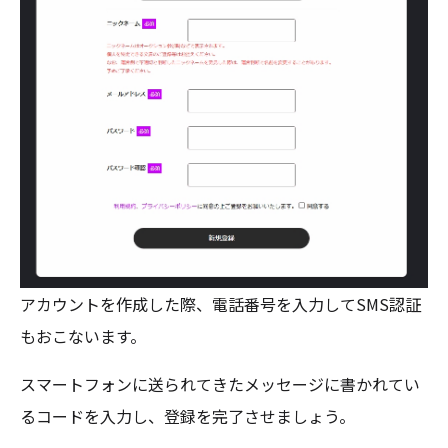
アカウントを作成した際、電話番号を入力してSMS認証
もおこないます。
スマートフォンに送られてきたメッセージに書かれてい
るコードを入力し、登録を完了させましょう。