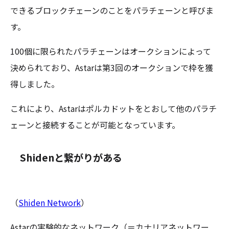
できるブロックチェーンのことをパラチェーンと呼びま
す。
100個に限られたパラチェーンはオークションによって
決められており、Astarは第3回のオークションで枠を獲
得しました。
これにより、Astarはポルカドットをとおして他のパラチ
ェーンと接続することが可能となっています。
Shidenと繋がりがある
（
Shiden Network
）
Astarの実験的なネットワーク（＝カナリアネットワー