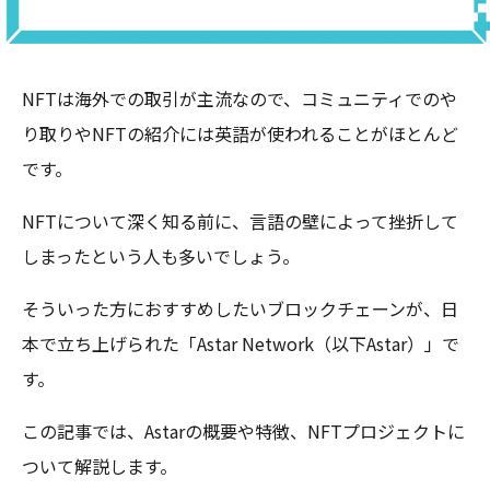
NFTは海外での取引が主流なので、コミュニティでのや
り取りやNFTの紹介には英語が使われることがほとんど
です。
NFTについて深く知る前に、言語の壁によって挫折して
しまったという人も多いでしょう。
そういった方におすすめしたいブロックチェーンが、日
本で立ち上げられた「Astar Network（以下Astar）」で
す。
この記事では、Astarの概要や特徴、NFTプロジェクトに
ついて解説します。