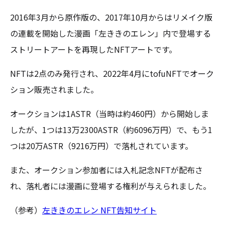
2016年3月から原作版の、2017年10月からはリメイク版
の連載を開始した漫画「左ききのエレン」内で登場する
ストリートアートを再現したNFTアートです。
NFTは2点のみ発行され、2022年4月にtofuNFTでオーク
ション販売されました。
オークションは1ASTR（当時は約460円）から開始しま
したが、1つは13万2300ASTR（約6096万円）で、もう1
つは20万ASTR（9216万円）で落札されています。
また、オークション参加者には入札記念NFTが配布さ
れ、落札者には漫画に登場する権利が与えられました。
（参考）
左ききのエレン NFT告知サイト