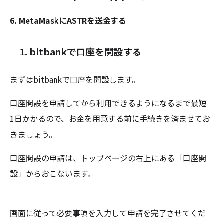
6. MetaMaskにASTRを送金する
1.
bitbankで口座を開設する
まずはbitbankで口座を開設します。
口座開設を申請してから利用できるようになるまで最短
1日かかるので、お金を用意する前に手続きを済ませてお
きましょう。
口座開設の申請は、トップページの右上にある「口座開
設」からおこないます。
画面に従って必要事項を入力して申請を完了させてくだ