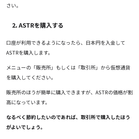
さい。
2.
ASTRを購入する
口座が利用できるようになったら、日本円を入金して
ASTRを購入します。
メニューの「販売所」もしくは「取引所」から仮想通貨
を購入してください。
販売所のほうが簡単に購入できますが、ASTRの価格が割
高になっています。
なるべく節約したいのであれば、取引所で購入したほう
がよいでしょう。