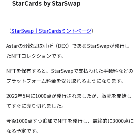
StarCards by StarSwap
（
StarSwap｜StarCardsミントページ
）
Astarの分散型取引所（DEX）であるStarSwapが発行し
たNFTコレクションです。
NFTを保有すると、StarSwapで支払われた手数料などの
プラットフォーム料金を受け取れるようになります。
2022年5月に1000点が発行されましたが、販売を開始し
てすぐに売り切れました。
今後1000点ずつ追加でNFTを発行し、最終的に3000点に
なる予定です。