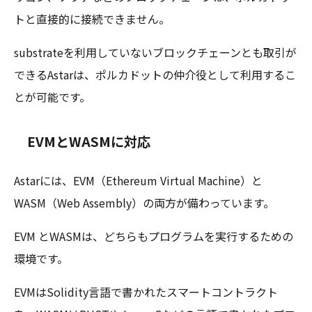
トと直接的に接続できません。
substrateを利用していないブロックチェーンとも取引が
できるAstarは、ポルカドットの仲介役として利用するこ
とが可能です。
EVMとWASMに対応
Astarには、EVM（Ethereum Virtual Machine）と
WASM（Web Assembly）の両方が備わっています。
EVM とWASMは、どちらもプログラムを実行するための
環境です。
EVMはSolidity言語で書かれたスマートコントラクト