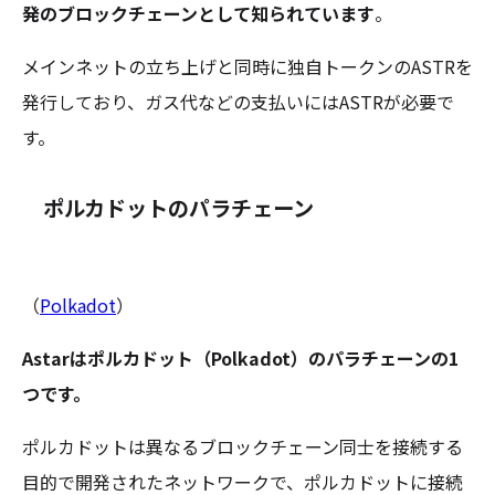
発のブロックチェーンとして知られています
。
メインネットの立ち上げと同時に独自トークンのASTRを
発行しており、ガス代などの支払いにはASTRが必要で
す。
ポルカドットのパラチェーン
（
Polkadot
）
Astarはポルカドット（Polkadot）のパラチェーンの1
つです。
ポルカドットは異なるブロックチェーン同士を接続する
目的で開発されたネットワークで、ポルカドットに接続