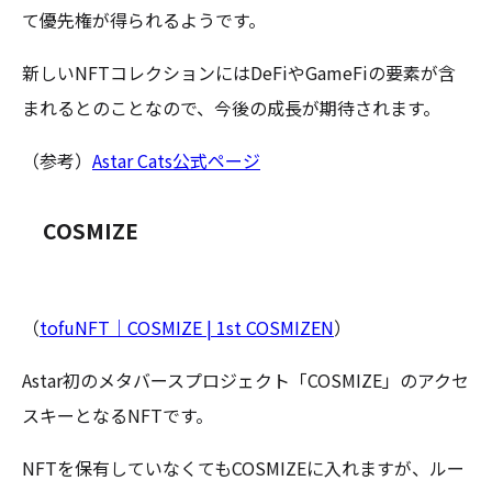
て優先権が得られるようです。
新しいNFTコレクションにはDeFiやGameFiの要素が含
まれるとのことなので、今後の成長が期待されます。
（参考）
Astar Cats公式ページ
COSMIZE
（
tofuNFT｜COSMIZE | 1st COSMIZEN
）
Astar初のメタバースプロジェクト「COSMIZE」のアクセ
スキーとなるNFTです。
NFTを保有していなくてもCOSMIZEに入れますが、ルー