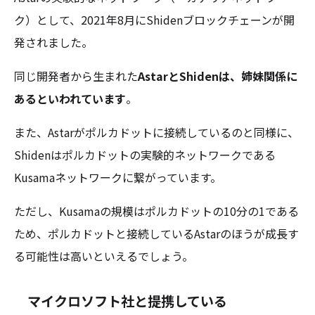
ク）として、2021年8月にShidenブロックチェーンが開
発されました。
同じ開発者から生まれた
AstarとShidenは、姉妹関係に
あるといわれています
。
また、Astarがポルカドットに接続しているのと同様に、
Shidenはポルカドットの実験的ネットワークである
Kusamaネットワークに繋がっています。
ただし、Kusamaの規模はポルカドットの10分の1である
ため、ポルカドットと接続しているAstarのほうが成長す
る可能性は高いといえるでしょう。
マイクロソフト社と提携している