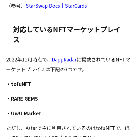
（参考）
StarSwap Docs｜StarCards
対応しているNFTマーケットプレイ
ス
2022年11月時点で、
DappRadar
に掲載されているNFTマ
ーケットプレイスは下記の3つです。
・tofuNFT
・RARE GEMS
・UwU Market
ただし、Astarで主に利用されているのはtofuNFTで、ほ