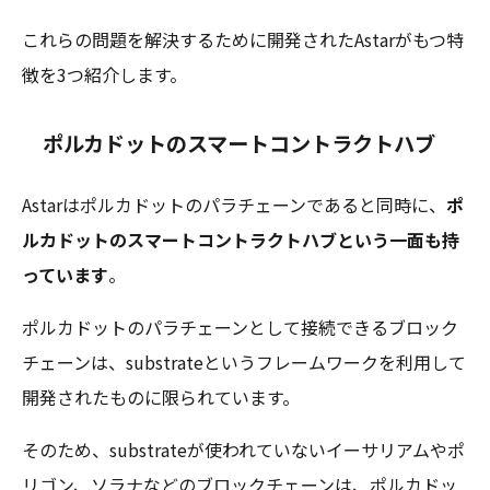
これらの問題を解決するために開発されたAstarがもつ特
徴を3つ紹介します。
ポルカドットのスマートコントラクトハブ
Astarはポルカドットのパラチェーンであると同時に、
ポ
ルカドットのスマートコントラクトハブという一面も持
っています
。
ポルカドットのパラチェーンとして接続できるブロック
チェーンは、substrateというフレームワークを利用して
開発されたものに限られています。
そのため、substrateが使われていないイーサリアムやポ
リゴン、ソラナなどのブロックチェーンは、ポルカドッ