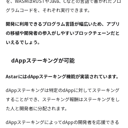
を、WASMはRUSTやJava、Cなどの言語で書かれたプロ
グラムコードを、それぞれ実行できます。
開発に利用できるプログラム言語が幅広いため、アプリ
の移植や開発者の参入がしやすいブロックチェーンだと
いえるでしょう。
dAppステーキングが可能
AstarにはdAppステーキング機能が実装されています。
dAppステーキングは特定のdAppに対してステーキング
することができ、ステーキング報酬はステーキングをし
た人と開発者に分配されます。
dAppステーキングによってdAppの開発者を応援できる