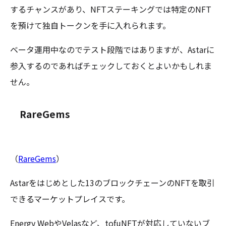
するチャンスがあり、NFTステーキングでは特定のNFT
を預けて独自トークンを手に入れられます。
ベータ運用中なのでテスト段階ではありますが、Astarに
参入するのであればチェックしておくとよいかもしれま
せん。
RareGems
（
RareGems
）
Astarをはじめとした13のブロックチェーンのNFTを取引
できるマーケットプレイスです。
Energy WebやVelasなど、tofuNFTが対応していないブ