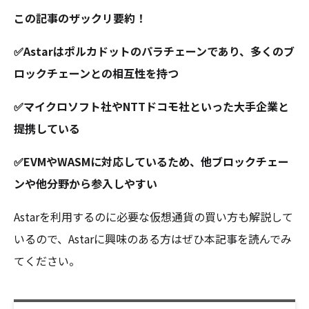
この記事のザックリ要約！
✅Astarはポルカドットのパラチェーンであり、多くのブ
ロックチェーンとの相互性を持つ
✅マイクロソフト社やNTTドコモ社といった大手企業と
提携している
✅EVMやWASMに対応しているため、他ブロックチェー
ンや他分野から参入しやすい
Astarを利用するのに必要な仮想通貨の買い方も解説して
いるので、Astarに興味のある方はぜひ本記事を読んでみ
てください。