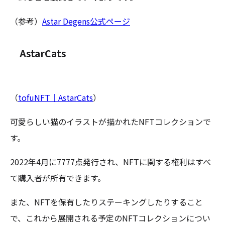
（参考）
Astar Degens公式ページ
AstarCats
（
tofuNFT｜AstarCats
）
可愛らしい猫のイラストが描かれたNFTコレクションで
す。
2022年4月に7777点発行され、NFTに関する権利はすべ
て購入者が所有できます。
また、NFTを保有したりステーキングしたりすること
で、これから展開される予定のNFTコレクションについ