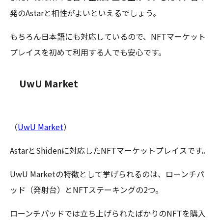
発のAstarと相性がよいといえるでしょう。
もちろん日本語にも対応しているので、NFTマーケット
プレイスを初めて利用する人でも安心です。
UwU Market
（
UwU Market
）
AstarとShidenに対応したNFTマーケットプレイスです。
UwU Marketの特徴として挙げられるのは、ローンチパ
ッド（発射台）とNFTステーキングの2つ。
ローンチパッドでは立ち上げられたばかりのNFTを購入