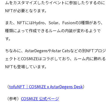
ムをカスタマイズしたりイベントに参加したりするのに
NFTが必要となります。
また、NFTにはHydro、Solar、Fusionの3種類があり、
種類によって作成できるルームの内装が変わるようで
す。
ちなみに、AstarDegensやAstar Catsなどの別NFTプロジ
ェクトとCOSMIZEはコラボしており、ルーム内に飾れる
NFTも登場しています。
（
tofuNFT｜COSMIZE x AstarDegens Desk
）
（参考）
COSMIZE 公式ページ