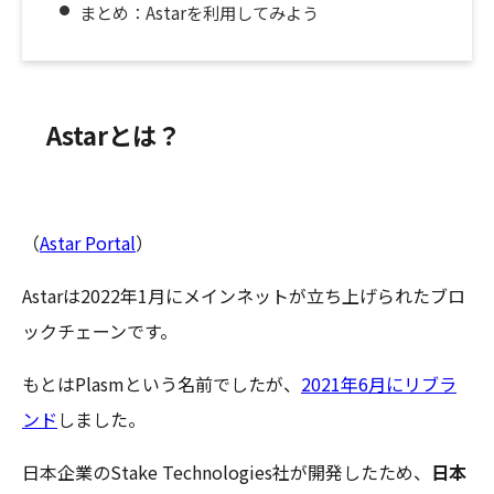
まとめ：Astarを利用してみよう
Astarとは？
（
Astar Portal
）
Astarは2022年1月にメインネットが立ち上げられたブロ
ックチェーンです。
もとはPlasmという名前でしたが、
2021年6月にリブラ
ンド
しました。
日本企業のStake Technologies社が開発したため、
日本