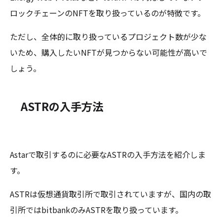
ロックチェーンのNFTを取り扱っているのが特徴です。
ただし、全体的に取り扱っているプロジェクト数が少な
いため、購入したいNFTが見つからない可能性が高いで
しょう。
ASTRの入手方法
Astarで取引するのに必要なASTRの入手方法を紹介しま
す。
ASTRは仮想通貨取引所で取引されていますが、国内の取
引所ではbitbankのみASTRを取り扱っています。