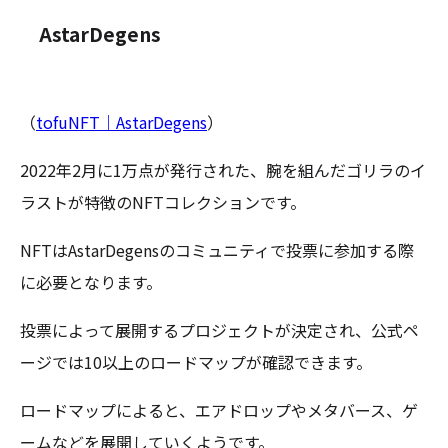
AstarDegens
（
tofuNFT｜AstarDegens
）
2022年2月に1万点が発行された、腕を組んだゴリラのイ
ラストが特徴のNFTコレクションです。
NFTはAstarDegensのコミュニティで投票に参加する際
に必要となります。
投票によって展開するプロジェクトが決定され、公式ペ
ージでは10以上のロードマップが確認できます。
ロードマップによると、エアドロップやメタバース、ゲ
ームなどを展開していくようです。