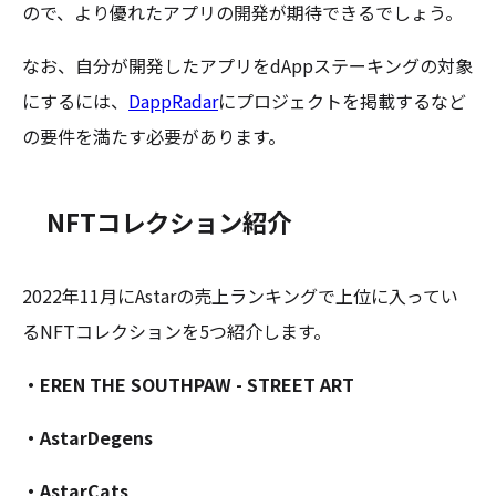
ので、より優れたアプリの開発が期待できるでしょう。
なお、自分が開発したアプリをdAppステーキングの対象
にするには、
DappRadar
にプロジェクトを掲載するなど
の要件を満たす必要があります。
NFTコレクション紹介
2022年11月にAstarの売上ランキングで上位に入ってい
るNFTコレクションを5つ紹介します。
・EREN THE SOUTHPAW - STREET ART
・AstarDegens
・AstarCats