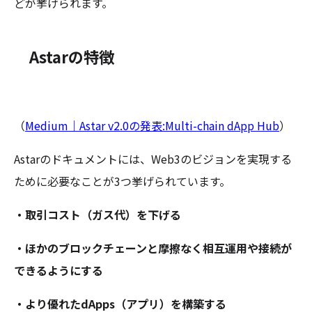
どが挙げられます。
Astarの特徴
（
Medium｜Astar v2.0の発表:Multi-chain dApp Hub
）
Astarのドキュメントには、Web3のビジョンを実現する
ために必要なことが3つ挙げられています。
・取引コスト（ガス代）を下げる
・ほかのブロックチェーンと摩擦なく相互運用や接続が
できるようにする
・より優れたdApps（アプリ）を構築する