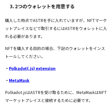
3.
2つのウォレットを用意する
購入した時点でASTRを手に入れていますが、NFTマーケ
ットプレイスなどで取引するにはASTRをウォレットに入
れる必要があります。
NFTを購入する目的の場合、下記のウォレットをインス
トールしてください。
・
Polkadot{.js} extension
・
MetaMask
Polkadot.jsはASTRを受け取るために、MetaMaskはNFT
マーケットプレイスと接続するために必要です。