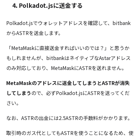
4.
Polkadot.jsに送金する
Polkadot.jsでウォレットアドレスを確認して、bitbank
からASTRを送金します。
「MetaMaskに直接送金すればいいのでは？」と思うか
もしれませんが、bitbankはネイティブなAstarアドレス
のみ対応しており、MetaMaskにASTRを送れません。
MetaMaskのアドレスに送金してしまうとASTRが消失
してしまう
ので、必ずPolkadot.jsにASTRを送ってくだ
さい。
なお、ASTRの出金には2.5ASTRの手数料がかかります。
取引時のガス代としてもASTRを使うことになるため、使