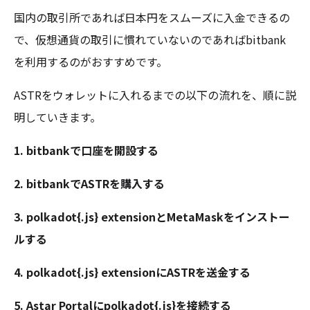
国内の取引所であれば日本円をスムーズに入金できるの
で、仮想通貨の取引に慣れていないのであればbitbank
を利用するのがおすすめです。
ASTRをウォレットに入れるまでの以下の流れを、順に説
明していきます。
1. bitbankで口座を開設する
2. bitbankでASTRを購入する
3. polkadot{.js} extensionとMetaMaskをインストー
ルする
4. polkadot{.js} extensionにASTRを送金する
5. Astar Portalにpolkadot{.js}を接続する