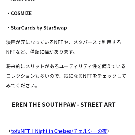
・COSMIZE
・StarCards by StarSwap
漫画が元になっているNFTや、メタバースで利用する
NFTなど、種類に幅があります。
将来的にメリットがあるユーティリティ性を備えている
コレクションも多いので、気になるNFTをチェックして
みてください。
EREN THE SOUTHPAW - STREET ART
（
tofuNFT｜Night in Chelsea/チェルシーの夜
）