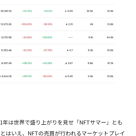
021年は世界で盛り上がりを見せ「NFTサマー」とも
とはいえ、NFTの売買が行われるマーケットプレイ