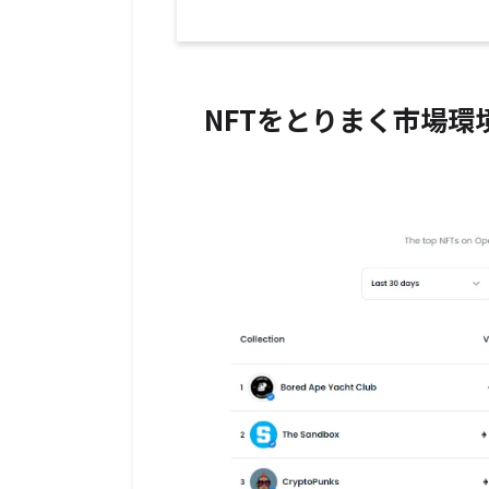
NFTをとりまく市場環