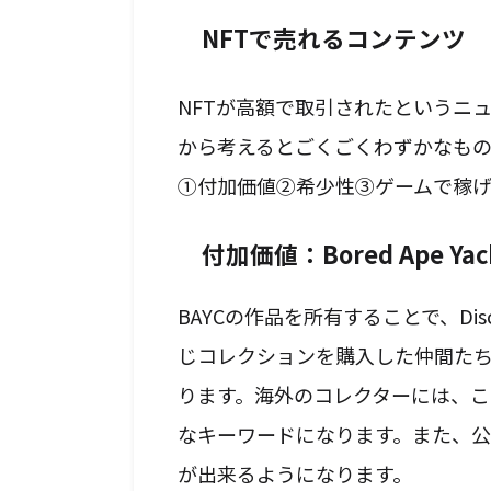
NFTで売れるコンテンツ
NFTが高額で取引されたというニ
から考えるとごくごくわずかなもの
①付加価値②希少性③ゲームで稼げ
付加価値：Bored Ape Yach
BAYCの作品を所有することで、Di
じコレクションを購入した仲間た
ります。海外のコレクターには、こ
なキーワードになります。また、公
が出来るようになります。