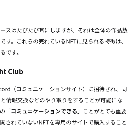
ュースはたびたび耳にしますが、それは全体の作品数
です。これらの売れているNFTに見られる特徴は、
るです。
t Club
scord（コミュニケーションサイト）に招待され、同
ちと情報交換などのやり取りをすることが可能にな
の「
コミュニケーションできる
」ことがとても重要
開されていないNFTを専用のサイトで購入すること