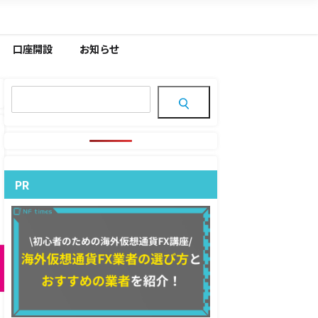
口座開設
お知らせ
PR