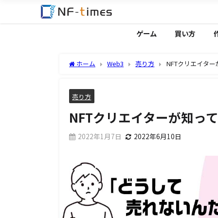
ゲーム
買い方
ホーム
Web3
売り方
NFTクリエイタ
売り方
NFTクリエイターが知っ
2022年1月7日
2022年6月10日