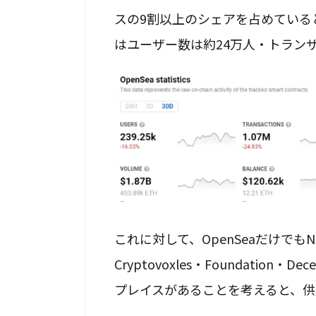
スの9割以上のシェアを占めていると
はユーザー数は約24万人・トラン
これに対して、OpenSeaだけでもNF
Cryptovoxles・Foundation・
プレイスがあることを考えると、供