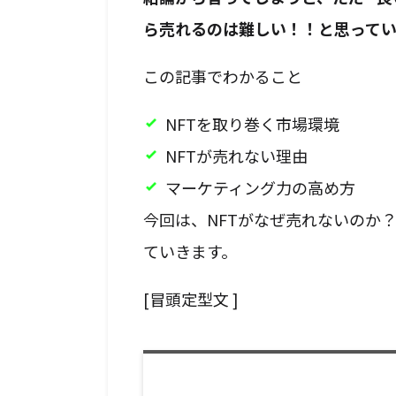
ら売れるのは難しい！！と思ってい
この記事でわかること
NFTを取り巻く市場環境
NFTが売れない理由
マーケティング力の高め方
今回は、NFTがなぜ売れないのか
ていきます。
[冒頭定型文 ]