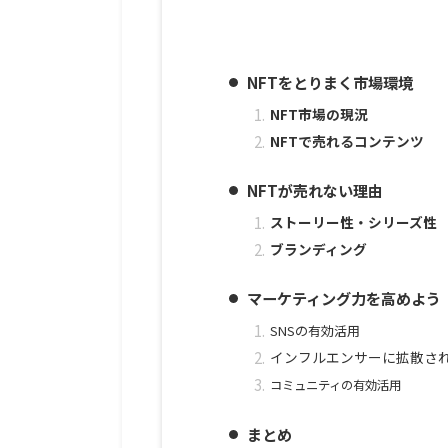
NFTをとりまく市場環境
NFT市場の現況
NFTで売れるコンテンツ
NFTが売れない理由
ストーリー性・シリーズ性
ブランディング
マーケティング力を高めよう
SNSの有効活用
インフルエンサーに拡散
コミュニティの有効活用
まとめ