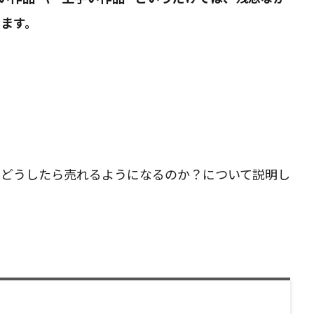
ます。
？どうしたら売れるようになるのか？について説明し